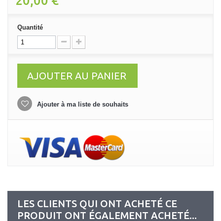
20,00 €
Quantité
AJOUTER AU PANIER
Ajouter à ma liste de souhaits
LES CLIENTS QUI ONT ACHETÉ CE
PRODUIT ONT ÉGALEMENT ACHETÉ...