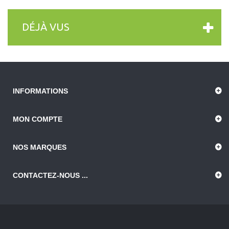
DÉJÀ VUS
INFORMATIONS
MON COMPTE
NOS MARQUES
CONTACTEZ-NOUS ...